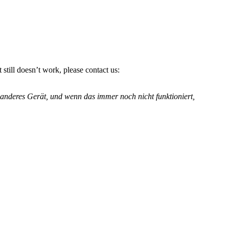
 still doesn’t work, please contact us:
anderes Gerät, und wenn das immer noch nicht funktioniert,