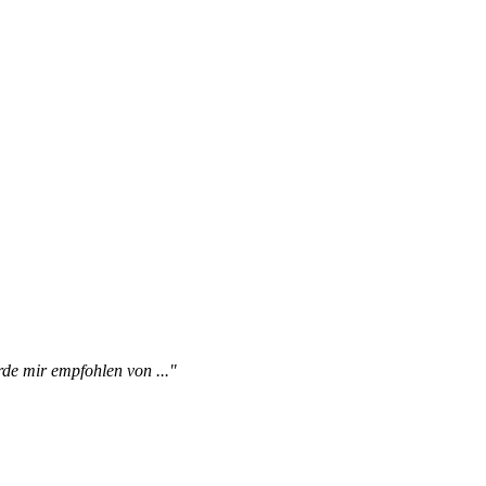
de mir empfohlen von ..."