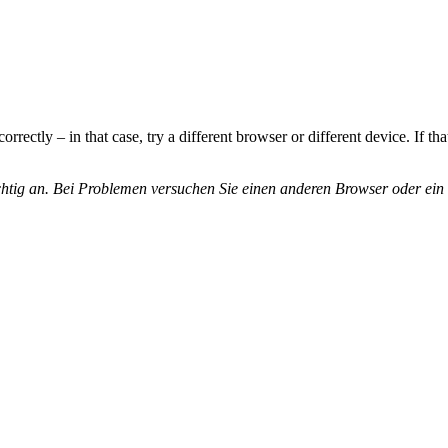
rectly – in that case, try a different browser or different device. If that
chtig an. Bei Problemen versuchen Sie einen anderen Browser oder ein 