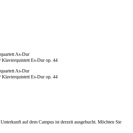
rquartett As-Dur
Klavierquintett Es-Dur op. 44
rquartett As-Dur
Klavierquintett Es-Dur op. 44
 Unterkunft auf dem Campus ist derzeit ausgebucht. Möchten Sie